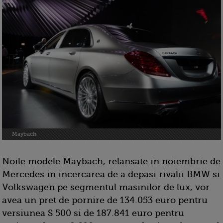
Maybach
Noile modele Maybach, relansate in noiembrie de
Mercedes in incercarea de a depasi rivalii BMW si
Volkswagen pe segmentul masinilor de lux, vor
avea un pret de pornire de 134.053 euro pentru
versiunea S 500 si de 187.841 euro pentru