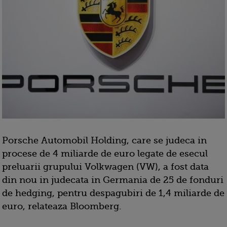
Porsche Automobil Holding, care se judeca in
procese de 4 miliarde de euro legate de esecul
preluarii grupului Volkwagen (VW), a fost data
din nou in judecata in Germania de 25 de fonduri
de hedging, pentru despagubiri de 1,4 miliarde de
euro, relateaza Bloomberg.