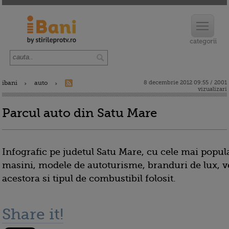
ibani
auto
8 decembrie 2012 09:55 / 2001
vizualizari
Parcul auto din Satu Mare
Infografic pe judetul Satu Mare, cu cele mai popul
masini, modele de autoturisme, branduri de lux, 
acestora si tipul de combustibil folosit.
Share it!