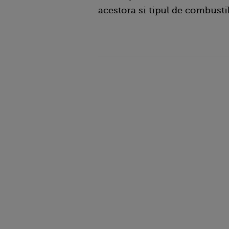
acestora si tipul de combustib