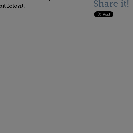
Share it!
il folosit.