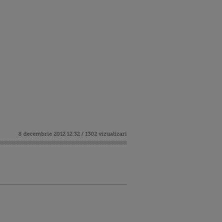
8 decembrie 2012 12:32 / 1302 vizualizari