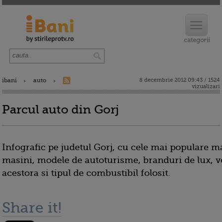
ibani
auto
8 decembrie 2012 09:43 / 1524
vizualizari
Parcul auto din Gorj
Infografic pe judetul Gorj, cu cele mai populare m
masini, modele de autoturisme, branduri de lux, 
acestora si tipul de combustibil folosit.
Share it!