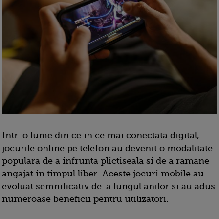
Intr-o lume din ce in ce mai conectata digital,
jocurile online pe telefon au devenit o modalitate
populara de a infrunta plictiseala si de a ramane
angajat in timpul liber. Aceste jocuri mobile au
evoluat semnificativ de-a lungul anilor si au adus
numeroase beneficii pentru utilizatori.