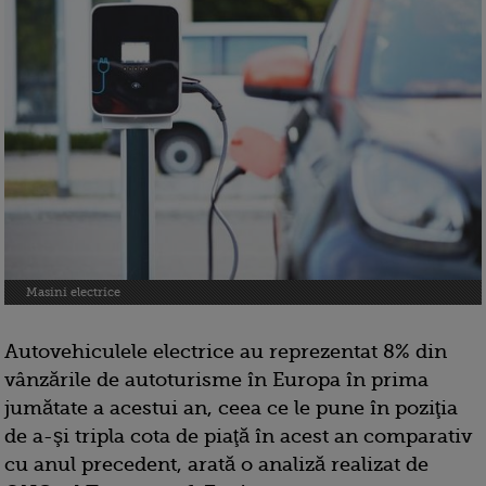
Masini electrice
Autovehiculele electrice au reprezentat 8% din
vânzările de autoturisme în Europa în prima
jumătate a acestui an, ceea ce le pune în poziţia
de a-şi tripla cota de piaţă în acest an comparativ
cu anul precedent, arată o analiză realizat de