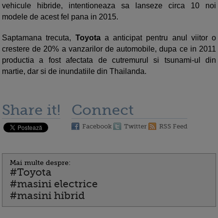
vehicule hibride, intentioneaza sa lanseze circa 10 noi
modele de acest fel pana in 2015.
Saptamana trecuta,
Toyota
a anticipat pentru anul viitor o
crestere de 20% a vanzarilor de automobile, dupa ce in 2011
productia a fost afectata de cutremurul si tsunami-ul din
martie, dar si de inundatiile din Thailanda.
Share it!
Connect
Facebook
Twitter
RSS Feed
Mai multe despre:
#Toyota
#masini electrice
#masini hibrid