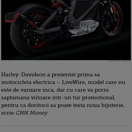
Harley-Davidson a prezentat prima sa
motocicleta electrica – LiveWire, model care nu
este de vanzare inca, dar cu care va porni
saptamana viitoare intr-un tur promotional,
pentru ca doritorii sa poate testa noua bijuterie,
scrie
CNN Money
.