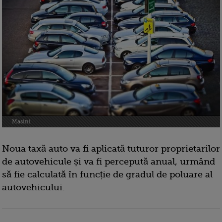
Masini
Noua taxă auto va fi aplicată tuturor proprietarilor
de autovehicule și va fi percepută anual, urmând
să fie calculată în funcție de gradul de poluare al
autovehicului.