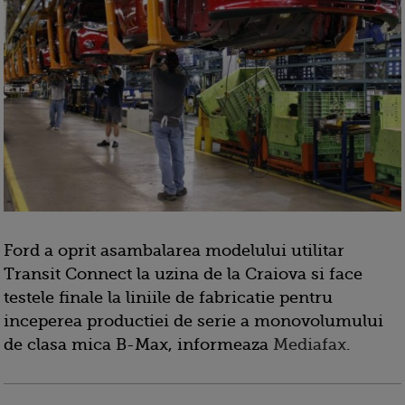
Ford a oprit asambalarea modelului utilitar
Transit Connect la uzina de la Craiova si face
testele finale la liniile de fabricatie pentru
inceperea productiei de serie a monovolumului
de clasa mica B-Max, informeaza
Mediafax
.