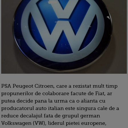
PSA Peugeot Citroen, care a rezistat mult timp
propunerilor de colaborare facute de Fiat, ar
putea decide pana la urma ca o alianta cu
producatorul auto italian este singura cale de a
reduce decalajul fata de grupul german
Volkswagen (VW), liderul pietei europene,