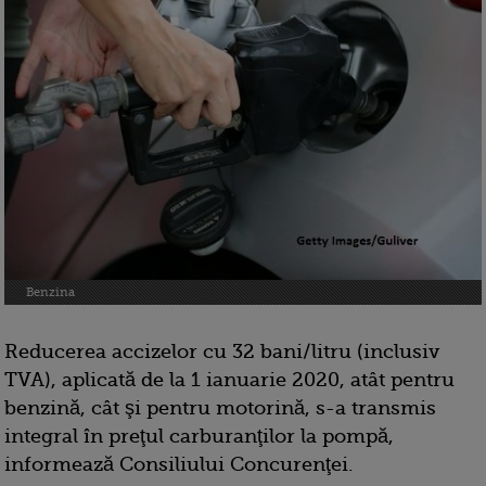
Benzina
Reducerea accizelor cu 32 bani/litru (inclusiv
TVA), aplicată de la 1 ianuarie 2020, atât pentru
benzină, cât şi pentru motorină, s-a transmis
integral în preţul carburanţilor la pompă,
informează Consiliului Concurenţei.