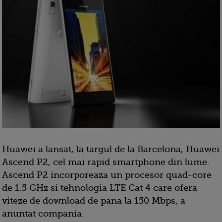
Huawei a lansat, la targul de la Barcelona, Huawei
Ascend P2, cel mai rapid smartphone din lume.
Ascend P2 incorporeaza un procesor quad-core
de 1.5 GHz si tehnologia LTE Cat 4 care ofera
viteze de download de pana la 150 Mbps, a
anuntat compania.