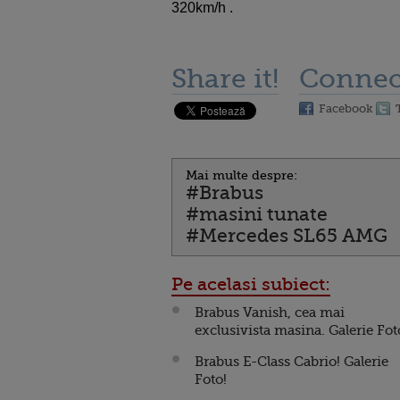
320km/h .
Share it!
Connec
Facebook
Mai multe despre:
#Brabus
#masini tunate
#Mercedes SL65 AMG
Pe acelasi subiect:
Brabus Vanish, cea mai
exclusivista masina. Galerie Fot
Brabus E-Class Cabrio! Galerie
Foto!