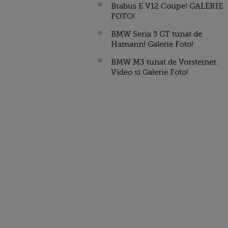
Brabus E V12 Coupe! GALERIE
FOTO!
BMW Seria 5 GT tunat de
Hamann! Galerie Foto!
BMW M3 tunat de Vorsteiner.
Video si Galerie Foto!