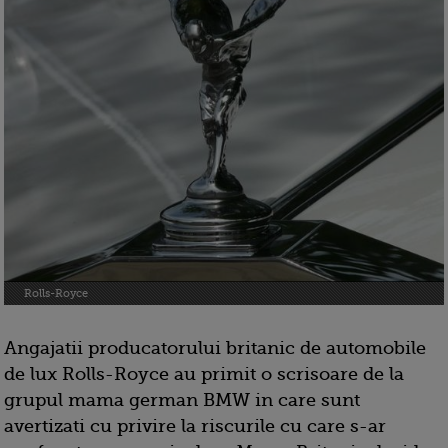
Rolls-Royce
Angajatii producatorului britanic de automobile
de lux Rolls-Royce au primit o scrisoare de la
grupul mama german BMW in care sunt
avertizati cu privire la riscurile cu care s-ar