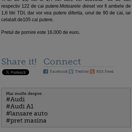
respectiv 122 de cai putere.Motoarele diesel vor fi ambele de
1,6 litri TDI, dar vor vea putere diferita, unul de 90 de cai, iar
celalalt de105 cai putere.
Pretul de pornire este 16.000 de euro.
Share it!
Connect
Facebook
Twitter
RSS Feed
Mai multe despre:
#Audi
#Audi A1
#lansare auto
#pret masina