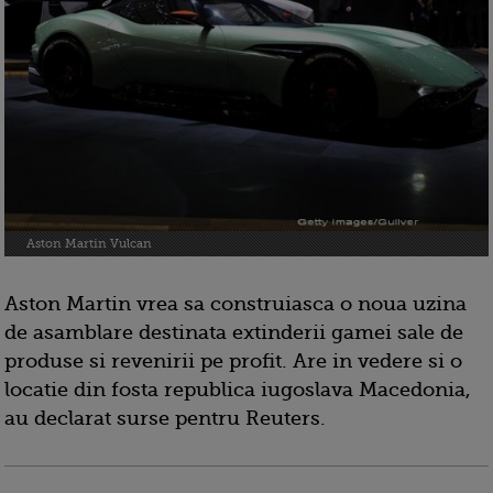
Aston Martin Vulcan
Aston Martin vrea sa construiasca o noua uzina
de asamblare destinata extinderii gamei sale de
produse si revenirii pe profit. Are in vedere si o
locatie din fosta republica iugoslava Macedonia,
au declarat surse pentru Reuters.