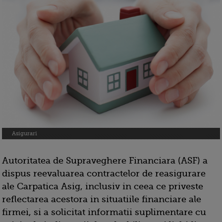
Asigurari
Autoritatea de Supraveghere Financiara (ASF) a
dispus reevaluarea contractelor de reasigurare
ale Carpatica Asig, inclusiv in ceea ce priveste
reflectarea acestora in situatiile financiare ale
firmei, si a solicitat informatii suplimentare cu