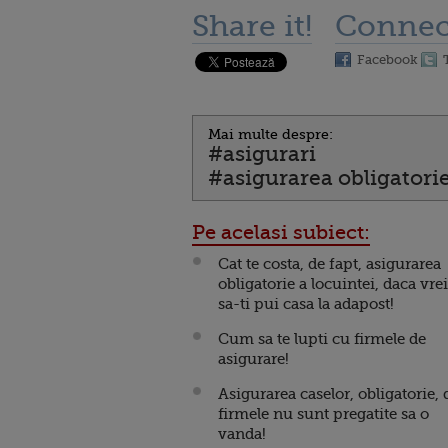
Share it!
Connec
Facebook
Mai multe despre:
#asigurari
#asigurarea obligatorie
Pe acelasi subiect:
Cat te costa, de fapt, asigurarea
obligatorie a locuintei, daca vrei
sa-ti pui casa la adapost!
Cum sa te lupti cu firmele de
asigurare!
Asigurarea caselor, obligatorie, 
firmele nu sunt pregatite sa o
vanda!