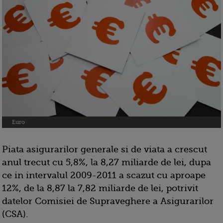
Euro
Piata asigurarilor generale si de viata a crescut
anul trecut cu 5,8%, la 8,27 miliarde de lei, dupa
ce in intervalul 2009-2011 a scazut cu aproape
12%, de la 8,87 la 7,82 miliarde de lei, potrivit
datelor Comisiei de Supraveghere a Asigurarilor
(CSA).