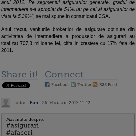
anul 2012. Pe segmentul asigurarilor generale, gradul de
intermediere s-a apropiat de 54%, iar pe cel al asigurarilor de
viata la 5,39%",
se mai spune in comunicatul CSA.
Anul trecut, veniturile brokerilor de asigurare obtinute din
activitatea de intermediere a produselor de asigurari au
totalizat 707,8 milioane lei, cifra in crestere cu 17% fata de
2011.
Share it!
Connect
Facebook
Twitter
RSS Feed
autor:
iBani
, 26 februarie 2013 11:42
Mai multe despre:
#asigurari
#afaceri