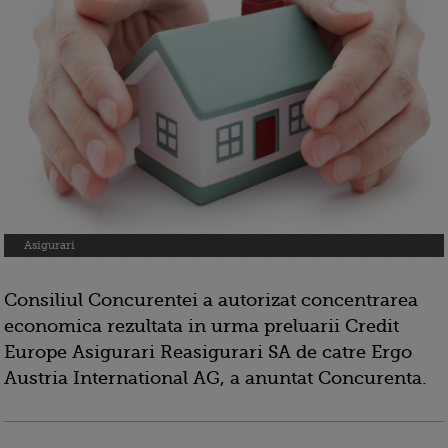
Asigurari
Consiliul Concurentei a autorizat concentrarea
economica rezultata in urma preluarii Credit
Europe Asigurari Reasigurari SA de catre Ergo
Austria International AG, a anuntat Concurenta.