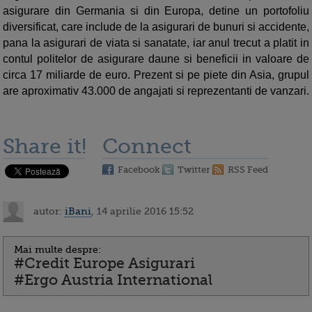
asigurare din Germania si din Europa, detine un portofoliu
diversificat, care include de la asigurari de bunuri si accidente,
pana la asigurari de viata si sanatate, iar anul trecut a platit in
contul politelor de asigurare daune si beneficii in valoare de
circa 17 miliarde de euro. Prezent si pe piete din Asia, grupul
are aproximativ 43.000 de angajati si reprezentanti de vanzari.
Share it!
Connect
Facebook
Twitter
RSS Feed
autor:
iBani
, 14 aprilie 2016 15:52
Mai multe despre:
#Credit Europe Asigurari
#Ergo Austria International