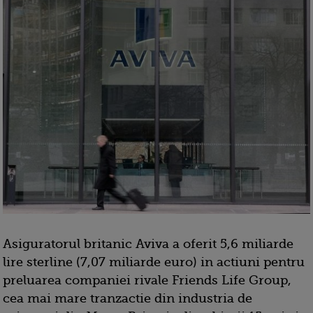
Asiguratorul britanic Aviva a oferit 5,6 miliarde
lire sterline (7,07 miliarde euro) in actiuni pentru
preluarea companiei rivale Friends Life Group,
cea mai mare tranzactie din industria de