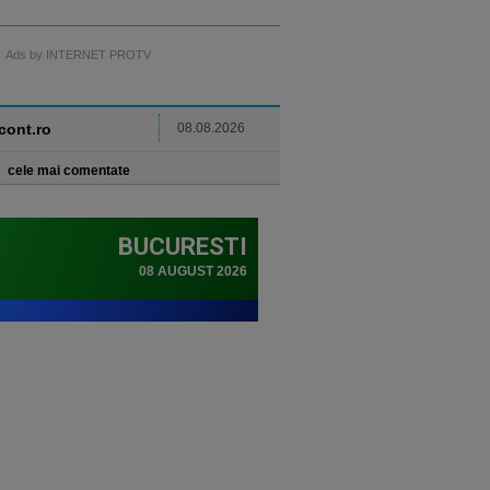
Ads by INTERNET PROTV
ncont.ro
08.08.2026
cele mai comentate