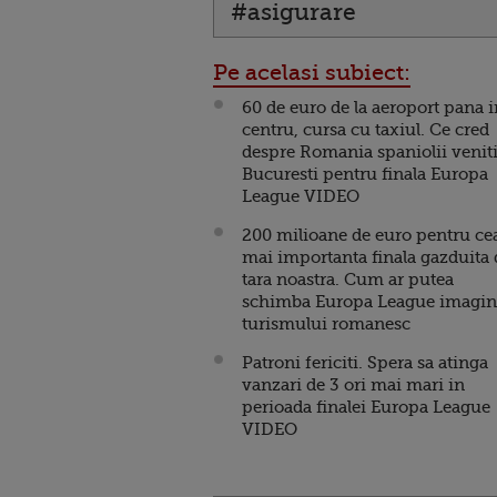
#asigurare
Pe acelasi subiect:
60 de euro de la aeroport pana i
centru, cursa cu taxiul. Ce cred
despre Romania spaniolii veniti
Bucuresti pentru finala Europa
League VIDEO
200 milioane de euro pentru ce
mai importanta finala gazduita 
tara noastra. Cum ar putea
schimba Europa League imagin
turismului romanesc
Patroni fericiti. Spera sa atinga
vanzari de 3 ori mai mari in
perioada finalei Europa League
VIDEO