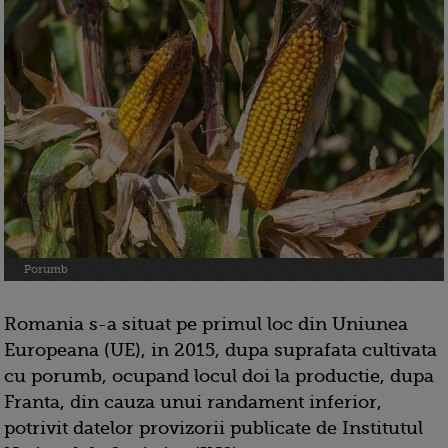
Porumb
Romania s-a situat pe primul loc din Uniunea
Europeana (UE), in 2015, dupa suprafata cultivata
cu porumb, ocupand locul doi la productie, dupa
Franta, din cauza unui randament inferior,
potrivit datelor provizorii publicate de Institutul