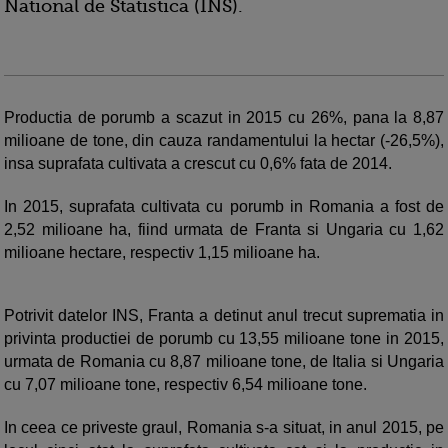
National de Statistica (INS).
Productia de porumb a scazut in 2015 cu 26%, pana la 8,87
milioane de tone, din cauza randamentului la hectar (-26,5%),
insa suprafata cultivata a crescut cu 0,6% fata de 2014.
In 2015, suprafata cultivata cu porumb in Romania a fost de
2,52 milioane ha, fiind urmata de Franta si Ungaria cu 1,62
milioane hectare, respectiv 1,15 milioane ha.
Potrivit datelor INS, Franta a detinut anul trecut suprematia in
privinta productiei de porumb cu 13,55 milioane tone in 2015,
urmata de Romania cu 8,87 milioane tone, de Italia si Ungaria
cu 7,07 milioane tone, respectiv 6,54 milioane tone.
In ceea ce priveste graul, Romania s-a situat, in anul 2015, pe