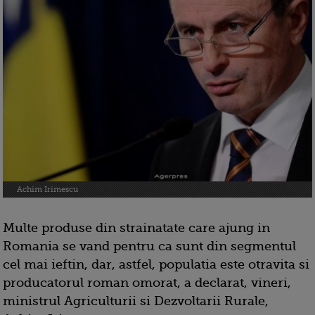
Achim Irimescu
Multe produse din strainatate care ajung in
Romania se vand pentru ca sunt din segmentul
cel mai ieftin, dar, astfel, populatia este otravita si
producatorul roman omorat, a declarat, vineri,
ministrul Agriculturii si Dezvoltarii Rurale,