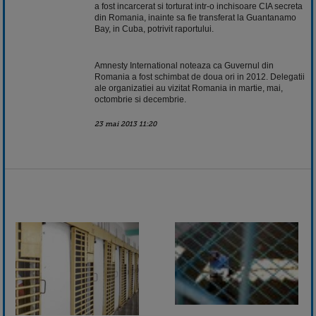
a fost incarcerat si torturat intr-o inchisoare CIA secreta
din Romania, inainte sa fie transferat la Guantanamo
Bay, in Cuba, potrivit raportului.
Amnesty International noteaza ca Guvernul din
Romania a fost schimbat de doua ori in 2012. Delegatii
ale organizatiei au vizitat Romania in martie, mai,
octombrie si decembrie.
23 mai 2013 11:20