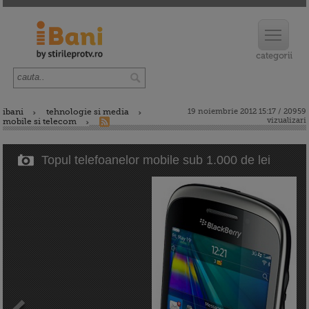
ibani
tehnologie si media
19 noiembrie 2012 15:17 / 20959
vizualizari
mobile si telecom
Topul telefoanelor mobile sub 1.000 de lei