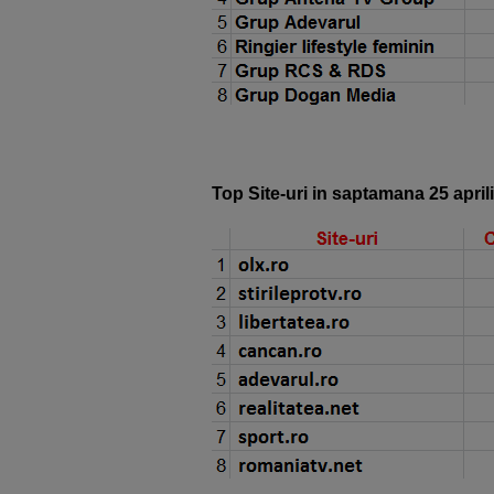
Top Site-uri in saptamana 25 april