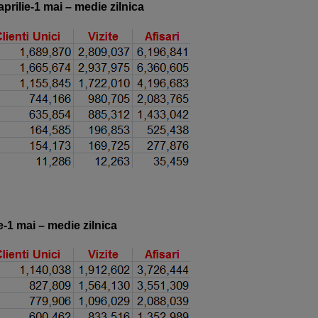
rilie-1 mai – medie zilnica
e-1 mai – medie zilnica