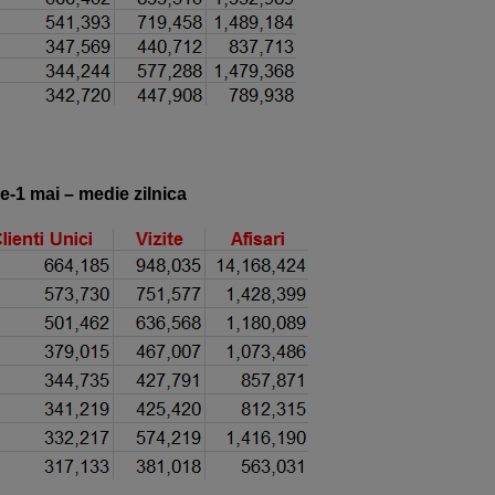
ie-1 mai – medie zilnica