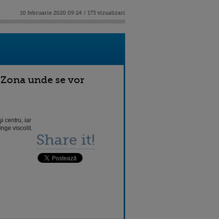
10 februarie 2020 09:24 / 173 vizualizari
. Zona unde se vor
i centru, iar
nge viscolit.
Share it!