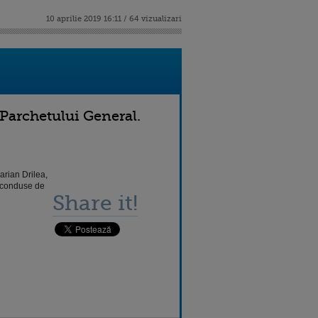
10 aprilie 2019 16:11 / 64 vizualizari
 Parchetului General.
arian Drilea,
i conduse de
Share it!