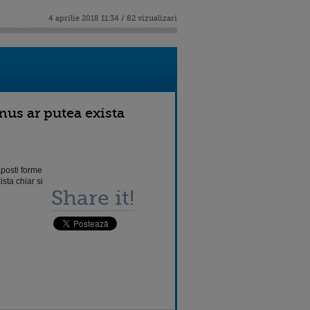
4 aprilie 2018 11:34 / 82 vizualizari
nus ar putea exista
aposti forme
sta chiar si
Share it!