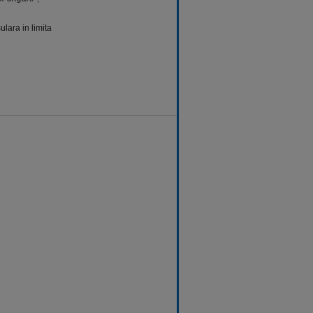
lara in limita