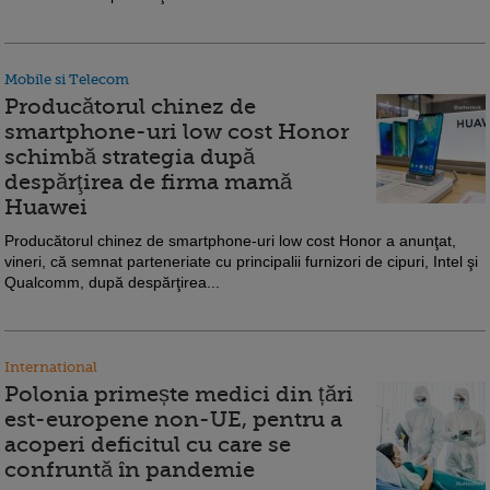
Mobile si Telecom
Producătorul chinez de
smartphone-uri low cost Honor
schimbă strategia după
despărţirea de firma mamă
Huawei
Producătorul chinez de smartphone-uri low cost Honor a anunţat,
vineri, că semnat parteneriate cu principalii furnizori de cipuri, Intel şi
Qualcomm, după despărţirea...
International
Polonia primește medici din țări
est-europene non-UE, pentru a
acoperi deficitul cu care se
confruntă în pandemie