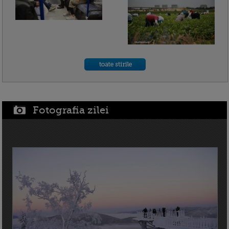
Fotografia zilei