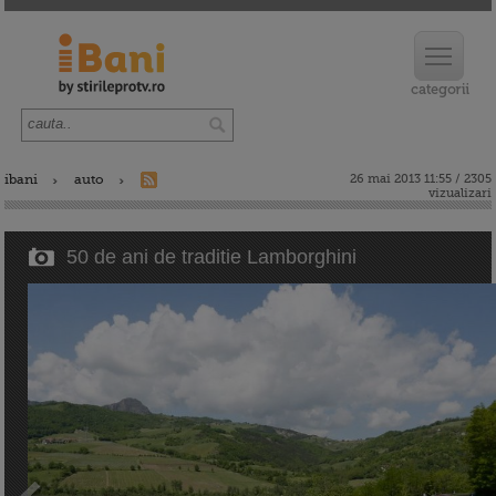
ibani
auto
26 mai 2013 11:55 / 2305
vizualizari
50 de ani de traditie Lamborghini